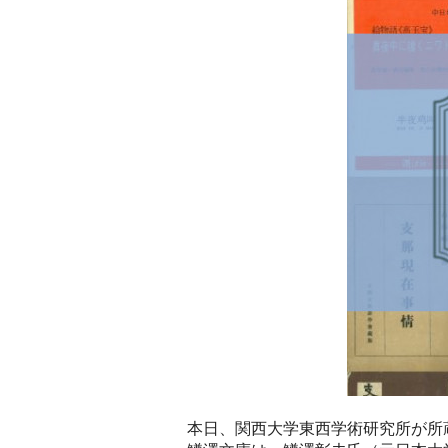
本日、関西大学東西学術研究所が所